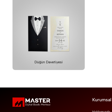
Düğün Davetiyesi
Kurumsal
Hakkımızda