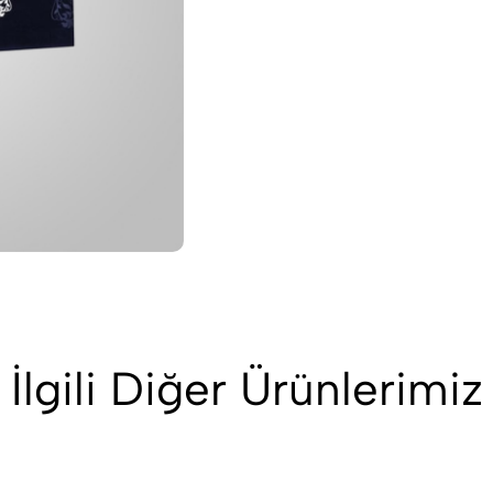
İlgili Diğer Ürünlerimiz