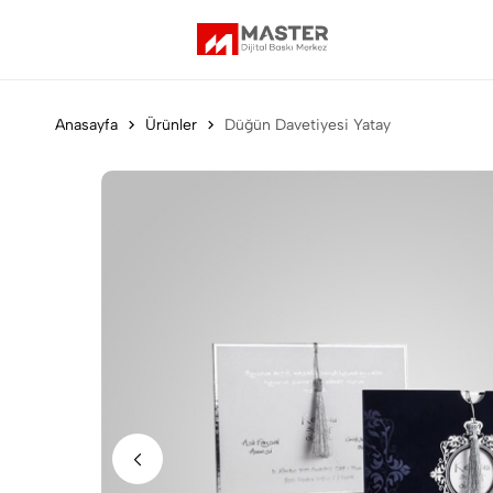
Anasayfa
Ürünler
Düğün Davetiyesi Yatay