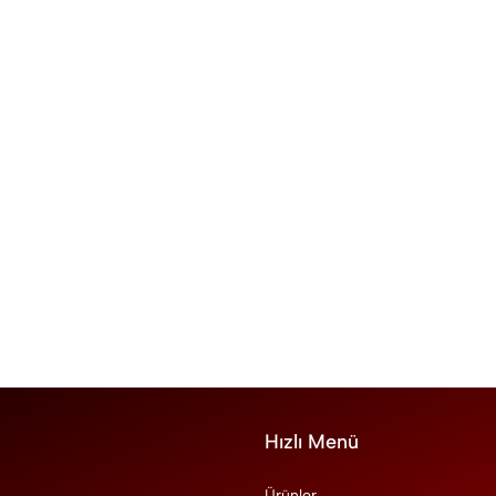
Hızlı Menü
Ürünler